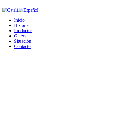
Inicio
Historia
Productos
Galería
Situación
Contacto